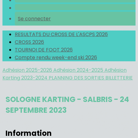
Se connecter
RESULTATS DU CROSS DE L'ASCPS 2026
CROSS 2026
TOURNOI DE FOOT 2026
Compte rendu week-end ski 2026
Adhésion 2025-2026
Adhésion 2024-2025
Adhésion
Karting 2023-2024
PLANNING DES SORTIES
BILLETTERIE
SOLOGNE KARTING - SALBRIS - 24
SEPTEMBRE 2023
Information