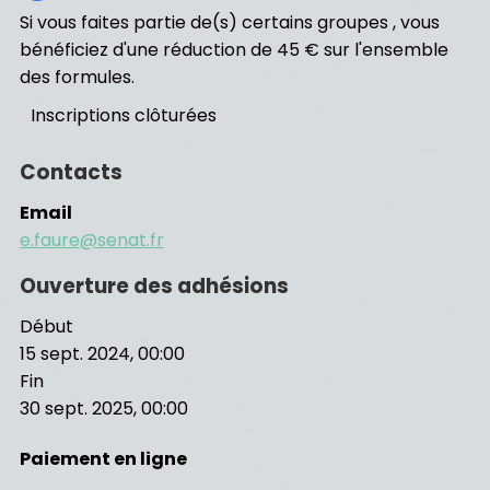
Si vous faites partie de(s) certains groupes , vous
bénéficiez d'une réduction de 45 € sur l'ensemble
des formules.
Inscriptions clôturées
Contacts
Email
e.faure@senat.fr
Ouverture des adhésions
Début
15 sept. 2024, 00:00
Fin
30 sept. 2025, 00:00
Paiement en ligne