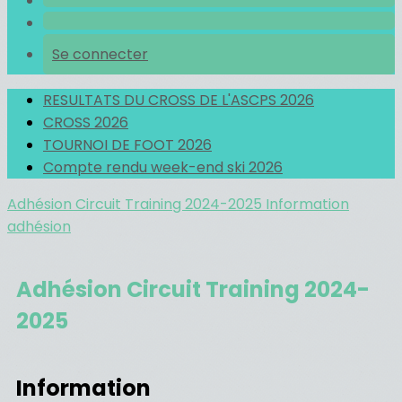
Se connecter
RESULTATS DU CROSS DE L'ASCPS 2026
CROSS 2026
TOURNOI DE FOOT 2026
Compte rendu week-end ski 2026
Adhésion Circuit Training 2024-2025
Information
adhésion
Adhésion Circuit Training 2024-
2025
Information