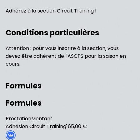
Adhérez à la section Circuit Training !
Conditions particulières
Attention : pour vous inscrire à la section, vous
devez être adhérent de l'ASCPS pour la saison en
cours.
Formules
Formules
Prestation
Montant
Adhésion Circuit Training
165,00 €