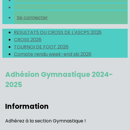
Se connecter
RESULTATS DU CROSS DE L'ASCPS 2026
CROSS 2026
TOURNOI DE FOOT 2026
Compte rendu week-end ski 2026
Adhésion Gymnastique 2024-
2025
Information
Adhérez à la section Gymnastique !