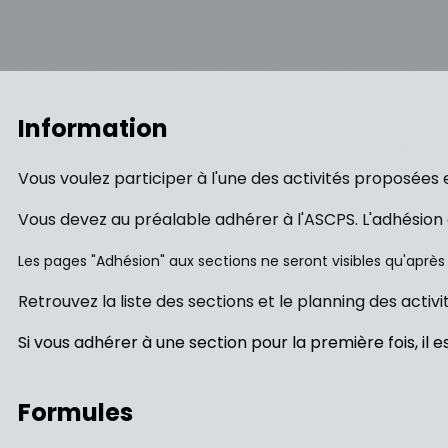
Information
Vous voulez participer à l'une des activités proposées 
Vous devez au préalable adhérer à l'ASCPS. L'adhésion 
Les pages "Adhésion" aux sections ne seront visibles qu'aprè
Retrouvez la liste des sections et le planning des acti
Si vous adhérer à une section pour la première fois, i
Formules