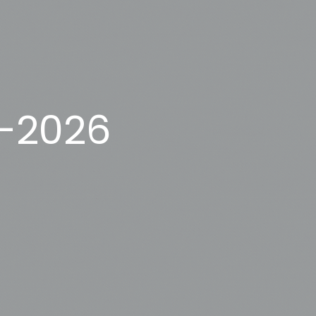
-2026