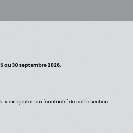
25 au 30 septembre 2026.
e vous ajouter aux "contacts" de cette section.