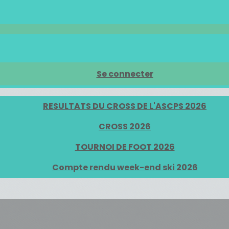
Se connecter
RESULTATS DU CROSS DE L'ASCPS 2026
CROSS 2026
TOURNOI DE FOOT 2026
Compte rendu week-end ski 2026