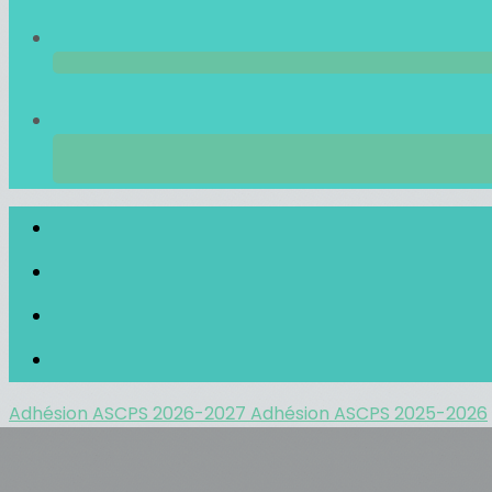
Adhésion ASCPS 2026-2027
Adhésion ASCPS 2025-2026