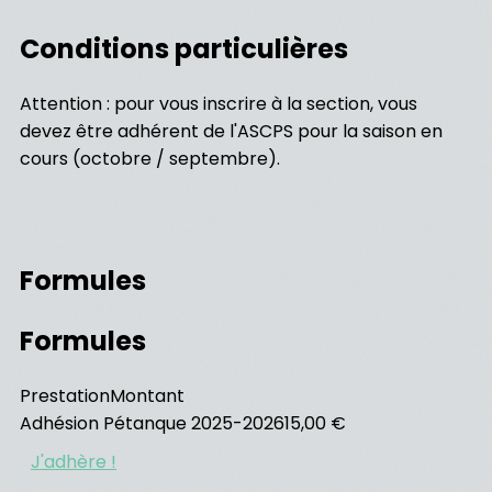
Conditions particulières
Attention : pour vous inscrire à la section, vous
devez être adhérent de l'ASCPS pour la saison en
cours (octobre / septembre).
Formules
Formules
Prestation
Montant
Adhésion Pétanque 2025-2026
15,00 €
J'adhère !