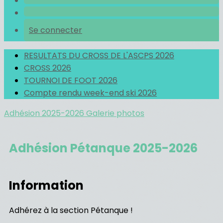
Se connecter
RESULTATS DU CROSS DE L'ASCPS 2026
CROSS 2026
TOURNOI DE FOOT 2026
Compte rendu week-end ski 2026
Adhésion 2025-2026
Galerie photos
Adhésion Pétanque 2025-2026
Information
Adhérez à la section Pétanque !