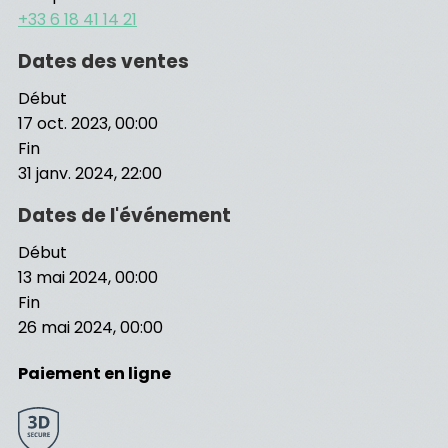
+33 6 18 41 14 21
Dates des ventes
Début
17 oct. 2023, 00:00
Fin
31 janv. 2024, 22:00
Dates de l'événement
Début
13 mai 2024, 00:00
Fin
26 mai 2024, 00:00
Paiement en ligne