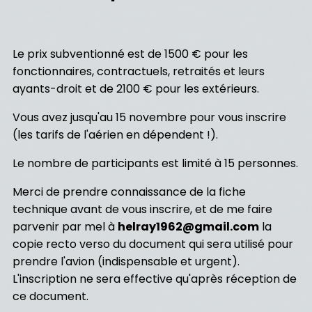
Le prix subventionné est de 1500 € pour les
fonctionnaires, contractuels, retraités et leurs
ayants-droit et de 2100 € pour les extérieurs.
Vous avez jusqu'au 15 novembre pour vous inscrire
(les tarifs de l'aérien en dépendent !).
Le nombre de participants est limité à 15 personnes.
Merci de prendre connaissance de la fiche
technique avant de vous inscrire, et de me faire
parvenir par mel à
helray1962@gmail.com
la
copie recto verso du document qui sera utilisé pour
prendre l'avion (indispensable et urgent).
L'inscription ne sera effective qu'après réception de
ce document.