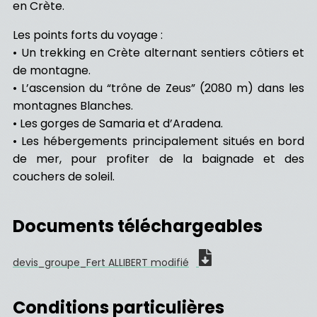
en Crète.
Les points forts du voyage :
• Un trekking en Crète alternant sentiers côtiers et
de montagne.
• L’ascension du “trône de Zeus” (2080 m) dans les
montagnes Blanches.
• Les gorges de Samaria et d’Aradena.
• Les hébergements principalement situés en bord
de mer, pour profiter de la baignade et des
couchers de soleil.
Documents téléchargeables
devis_groupe_Fert ALLIBERT modifié
Conditions particulières