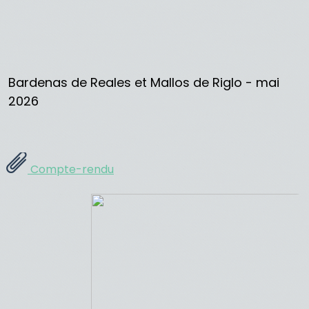
Bardenas de Reales et Mallos de Riglo - mai
2026
Compte-rendu