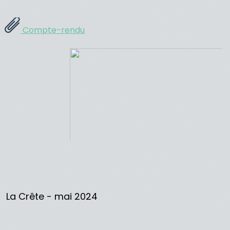
Compte-rendu
La Crête - mai 2024