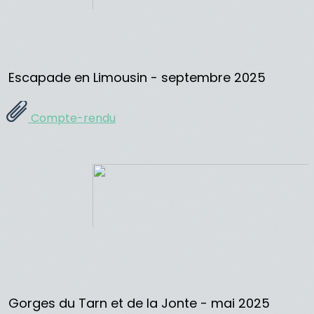
Escapade en Limousin - septembre 2025
Compte-rendu
Gorges du Tarn et de la Jonte - mai 2025