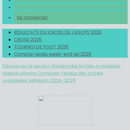
Se connecter
RESULTATS DU CROSS DE L'ASCPS 2026
CROSS 2026
TOURNOI DE FOOT 2026
Compte rendu week-end ski 2026
Découvrez la section Randonnée
Sorties organisées
Galerie photos
Comptes-rendus des sorties
organisées
Adhésion 2024-2025