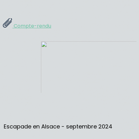
Compte-rendu
Escapade en Alsace - septembre 2024