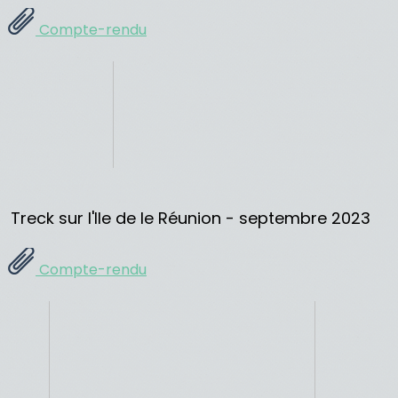
Compte-rendu
Treck sur l'Ile de le Réunion - septembre 2023
Compte-rendu