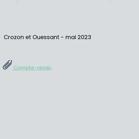
Crozon et Ouessant - mai 2023
Compte-rendu