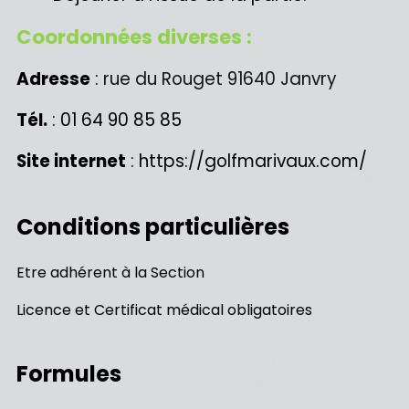
Coordonnées diverses :
Adresse
:
rue du Rouget 91640 Janvry
Tél.
: 01 64 90 85 85
Site internet
: https://golfmarivaux.com/
Conditions particulières
Etre adhérent à la Section
Licence et Certificat médical obligatoires
Formules