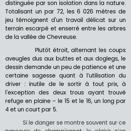
distinguée par son isolation dans la nature.
Totalisant un par 72, les 6 026 mètres de
jeu témoignent d'un travail délicat sur un
terrain escarpé et enserré entre les arbres
de la vallée de Chevreuse.
Plutôt étroit, alternant les coups
aveugles dus aux buttes et aux doglegs, le
dessin demande un peu de patience et une
certaine sagesse quant à l’utilisation du
driver : inutile de le sortir à tout prix, à
l'exception des deux trous ayant trouvé
refuge en plaine – le 15 et le 16, un long par
4 et un court par 5.
Si le danger se montre souvent sur ce