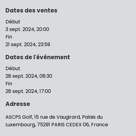
Dates des ventes
Début
3 sept. 2024, 20:00
Fin
21 sept. 2024, 23:59
Dates de l'événement
Début
28 sept. 2024, 08:30
Fin
28 sept. 2024, 17:00
Adresse
ASCPS Golf, 15 rue de Vaugirard, Palais du
Luxembourg, 75291 PARIS CEDEX 06, France