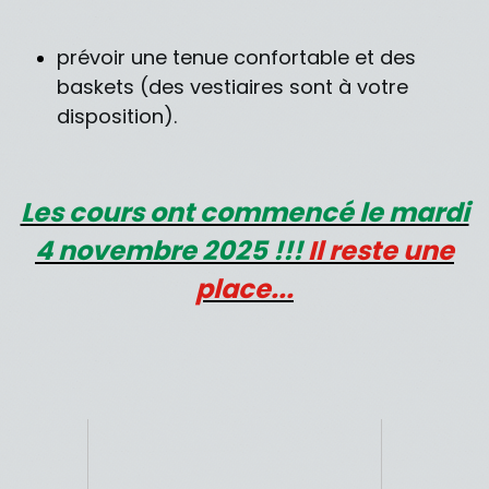
prévoir une tenue confortable et des
baskets (des vestiaires sont à votre
disposition).
Les cours ont commencé le mardi
4 novembre 2025 !!!
Il reste une
place...