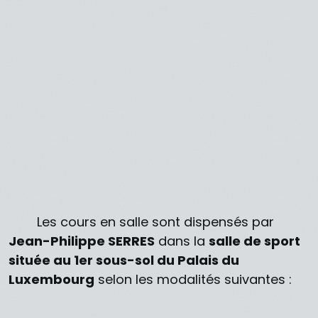
Les cours en salle sont dispensés par
Jean-Philippe SERRES
dans la
salle de sport
située au 1er sous-sol du Palais du
Luxembourg
selon les modalités suivantes :