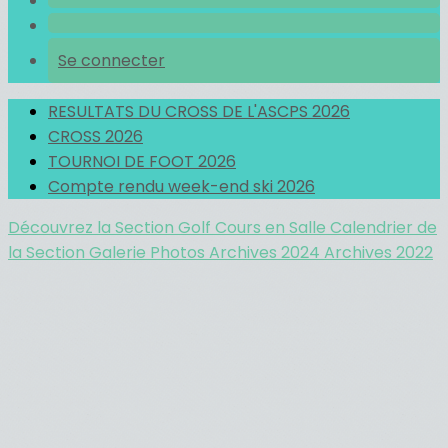
Se connecter
RESULTATS DU CROSS DE L'ASCPS 2026
CROSS 2026
TOURNOI DE FOOT 2026
Compte rendu week-end ski 2026
Découvrez la Section Golf
Cours en Salle
Calendrier de
la Section
Galerie Photos
Archives 2024
Archives 2022