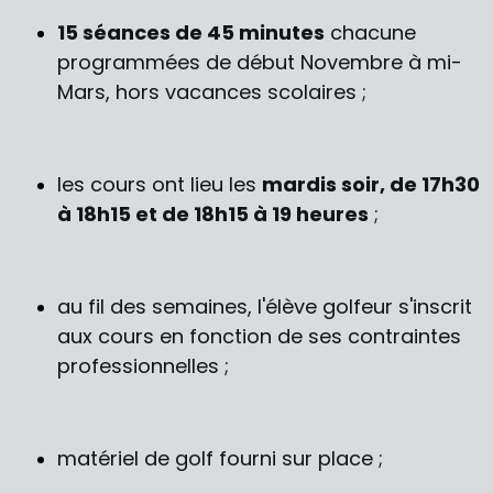
15 séances de 45 minutes
chacune
programmées de début Novembre à mi-
Mars, hors vacances scolaires ;
les cours ont lieu les
mardis soir, de 17h30
à 18h15 et de 18h15 à 19 heures
;
au fil des semaines, l'élève golfeur s'inscrit
aux cours en fonction de ses contraintes
professionnelles ;
matériel de golf fourni sur place ;