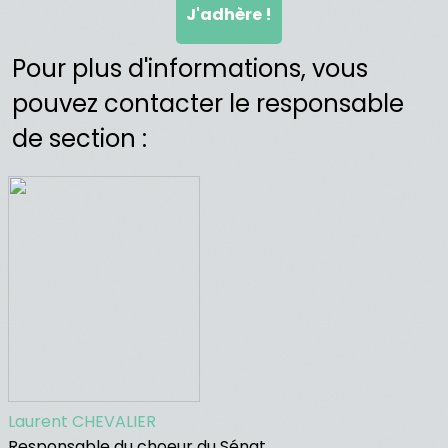
J'adhère !
Pour plus d'informations, vous
pouvez contacter le responsable
de section :
Laurent CHEVALIER
Responsable du choeur du Sénat