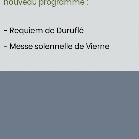
nouveau programme :
- Requiem de Duruflé
- Messe solennelle de Vierne