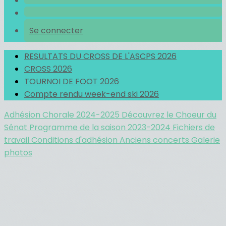
Se connecter
RESULTATS DU CROSS DE L'ASCPS 2026
CROSS 2026
TOURNOI DE FOOT 2026
Compte rendu week-end ski 2026
Adhésion Chorale 2024-2025
Découvrez le Choeur du
Sénat
Programme de la saison 2023-2024
Fichiers de
travail
Conditions d'adhésion
Anciens concerts
Galerie
photos