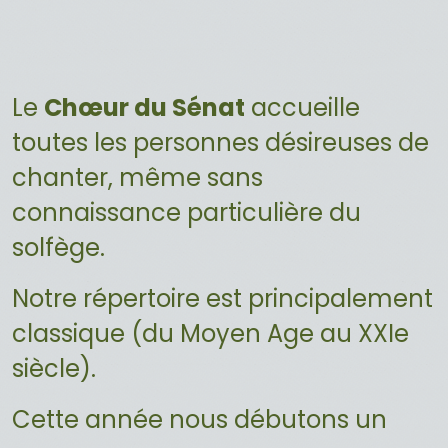
Le
Chœur du Sénat
accueille
toutes les personnes désireuses de
chanter, même sans
connaissance particulière du
solfège.
Notre répertoire est principalement
classique (du Moyen Age au XXIe
siècle).
Cette année nous débutons un