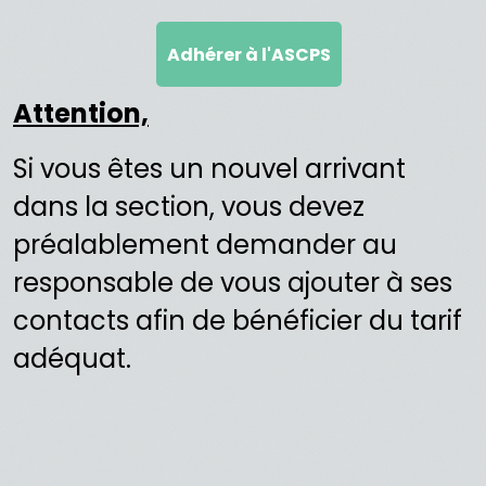
Adhérer à l'ASCPS
Attention,
Si vous êtes un nouvel arrivant
dans la section, vous devez
préalablement demander au
responsable de vous ajouter à ses
contacts afin de bénéficier du tarif
adéquat.