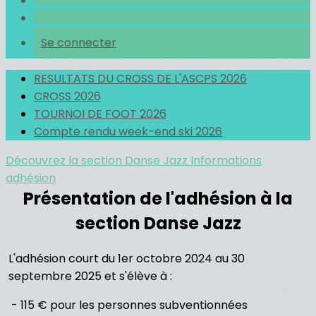
Se connecter
RESULTATS DU CROSS DE L'ASCPS 2026
CROSS 2026
TOURNOI DE FOOT 2026
Compte rendu week-end ski 2026
Découvrez la section Danse Jazz
Informations
adhésion
Présentation de l'adhésion à la
section Danse Jazz
L'adhésion court du 1er octobre 2024 au 30
septembre 2025 et s'élève à :
- 115 € pour les personnes subventionnées