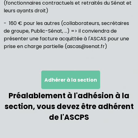
(fonctionnaires contractuels et retraités du Sénat et
leurs ayants droit)
- 160 € pour les autres (collaborateurs, secrétaires
de groupe, Public-Sénat, ...) => il conviendra de
présenter une facture acquittée à l'ASCAS pour une
prise en charge partielle (ascas@senat.fr)
Adhérer à la section
Préalablement à l'adhésion à la
section, vous devez être adhérent
de l'ASCPS